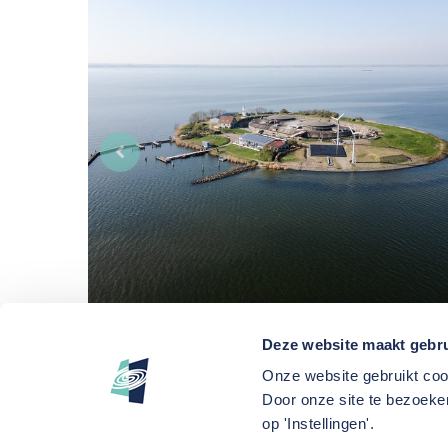
Deze website maakt gebru
Onze website gebruikt coo
Door onze site te bezoeken
op 'Instellingen'.