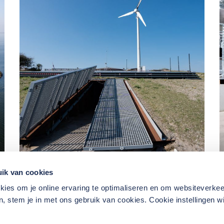
ik van cookies
kies om je online ervaring te optimaliseren en om websiteverkee
, stem je in met ons gebruik van cookies. Cookie instellingen wi