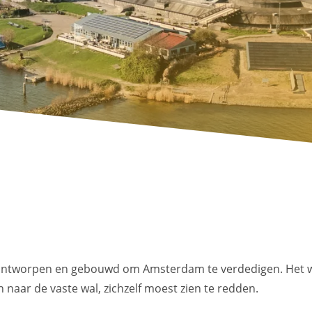
s ontworpen en gebouwd om Amsterdam te verdedigen. Het 
 naar de vaste wal, zichzelf moest zien te redden.