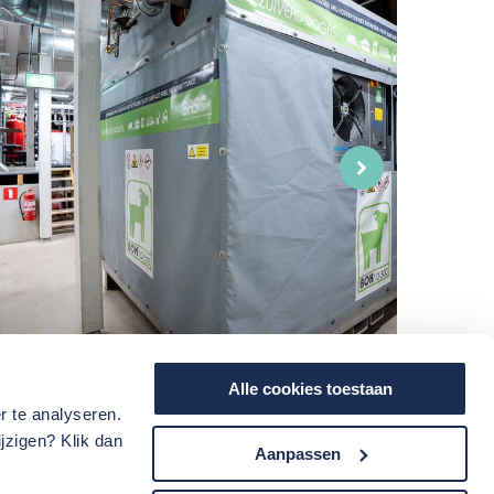
Alle cookies toestaan
r te analyseren.
jzigen? Klik dan
Aanpassen