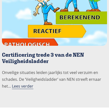
Certificering trede 3 van de NEN
Veiligheidsladder
Onveilige situaties leiden jaarlijks tot veel verzuim en
schades. De ‘Veiligheidsladder’ van NEN streeft ernaar
het...
Lees verder