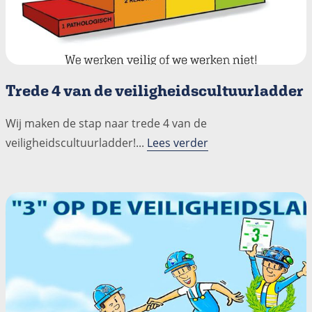
Trede 4 van de veiligheidscultuurladder
Wij maken de stap naar trede 4 van de
veiligheidscultuurladder!...
Lees verder