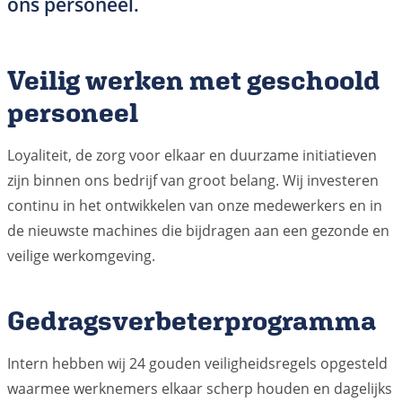
ons personeel.
Veilig werken met geschoold
personeel
Loyaliteit, de zorg voor elkaar en duurzame initiatieven
zijn binnen ons bedrijf van groot belang. Wij investeren
continu in het ontwikkelen van onze medewerkers en in
de nieuwste machines die bijdragen aan een gezonde en
veilige werkomgeving.
Gedragsverbeterprogramma
Intern hebben wij 24 gouden veiligheidsregels opgesteld
waarmee werknemers elkaar scherp houden en dagelijks