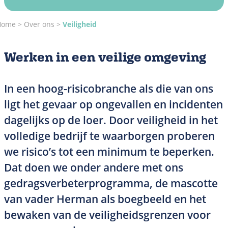
Home
Over ons
Veiligheid
Werken in een veilige omgeving
In een hoog-risicobranche als die van ons
ligt het gevaar op ongevallen en incidenten
dagelijks op de loer. Door veiligheid in het
volledige bedrijf te waarborgen proberen
we risico’s tot een minimum te beperken.
Dat doen we onder andere met ons
gedragsverbeterprogramma, de mascotte
van vader Herman als boegbeeld en het
bewaken van de veiligheidsgrenzen voor