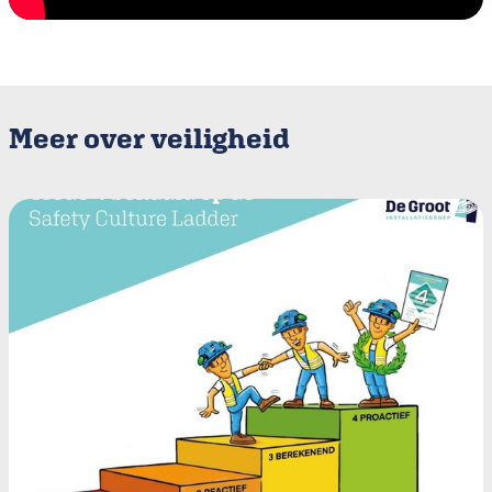
Meer over veiligheid