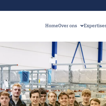
Home
Over ons
Expertise