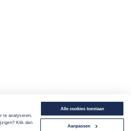
Alle cookies toestaan
r te analyseren.
jzigen? Klik dan
Aanpassen