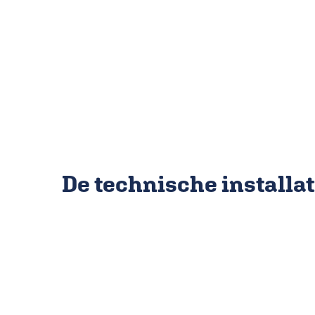
De technische installat