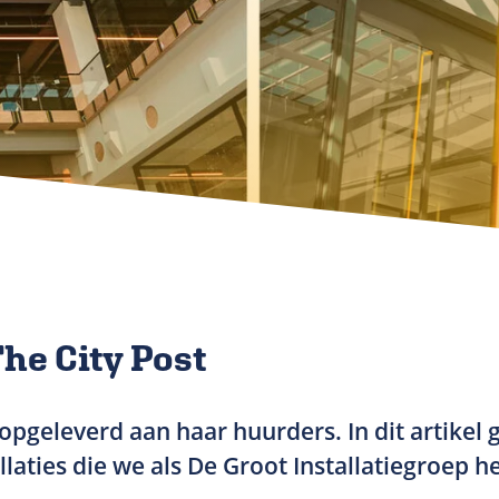
he City Post
s opgeleverd aan haar huurders. In dit artikel
llaties die we als De Groot Installatiegroep 