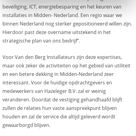
beveiliging, ICT, energiebesparing en het keuren van
installaties in Midden- Nederland. Een regio waar we
binnen Nederland nog sterker gepositioneerd willen zijn.
Hierdoor past deze overname uitstekend in het
strategische plan van ons bedrijf”.
Voor Van den Berg Installateurs zijn deze expertises,
maar ook zeker de activiteiten op het gebied van utiliteit
en een betere dekking in Midden-Nederland zeer
interessant. Voor de huidige opdrachtgevers en
medewerkers van Hazeleger B.V. zal er weinig
veranderen. Doordat de vestiging gehandhaafd blijft
zullen de relaties hun vaste aanspreekpunt blijven
houden en zal de service die altijd geleverd wordt
gewaarborgd blijven.