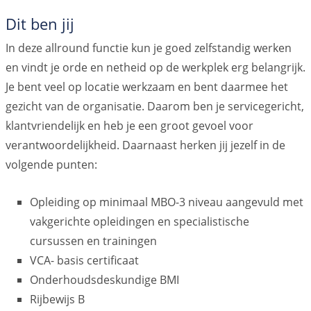
Dit ben jij
In deze allround functie kun je goed zelfstandig werken
en vindt je orde en netheid op de werkplek erg belangrijk.
Je bent veel op locatie werkzaam en bent daarmee het
gezicht van de organisatie. Daarom ben je servicegericht,
klantvriendelijk en heb je een groot gevoel voor
verantwoordelijkheid. Daarnaast herken jij jezelf in de
volgende punten:
Opleiding op minimaal MBO-3 niveau aangevuld met
vakgerichte opleidingen en specialistische
cursussen en trainingen
VCA- basis certificaat
Onderhoudsdeskundige BMI
Rijbewijs B