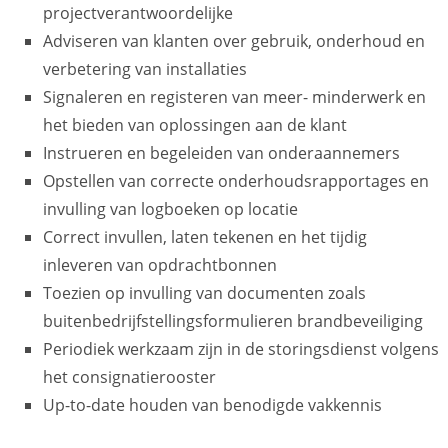
projectverantwoordelijke
Adviseren van klanten over gebruik, onderhoud en
verbetering van installaties
Signaleren en registeren van meer- minderwerk en
het bieden van oplossingen aan de klant
Instrueren en begeleiden van onderaannemers
Opstellen van correcte onderhoudsrapportages en
invulling van logboeken op locatie
Correct invullen, laten tekenen en het tijdig
inleveren van opdrachtbonnen
Toezien op invulling van documenten zoals
buitenbedrijfstellingsformulieren brandbeveiliging
Periodiek werkzaam zijn in de storingsdienst volgens
het consignatierooster
Up-to-date houden van benodigde vakkennis