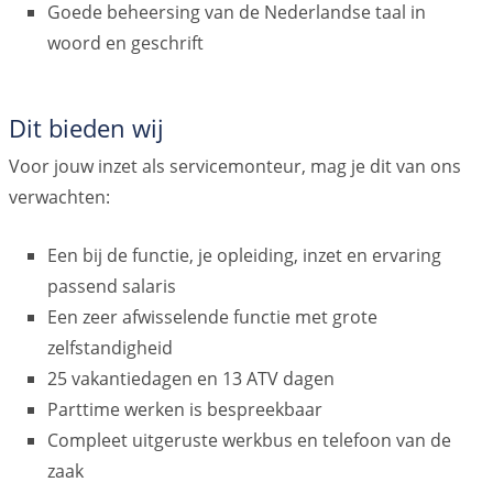
Goede beheersing van de Nederlandse taal in
woord en geschrift
Dit bieden wij
Voor jouw inzet als servicemonteur, mag je dit van ons
verwachten:
Een bij de functie, je opleiding, inzet en ervaring
passend salaris
Een zeer afwisselende functie met grote
zelfstandigheid
25 vakantiedagen en 13 ATV dagen
Parttime werken is bespreekbaar
Compleet uitgeruste werkbus en telefoon van de
zaak