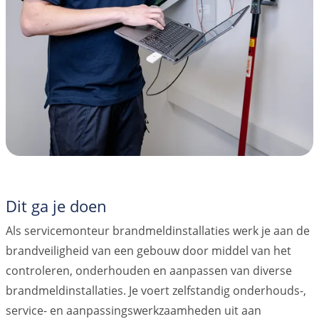
Dit ga je doen
Als servicemonteur brandmeldinstallaties werk je aan de
brandveiligheid van een gebouw door middel van het
controleren, onderhouden en aanpassen van diverse
brandmeldinstallaties. Je voert zelfstandig onderhouds-,
service- en aanpassingswerkzaamheden uit aan