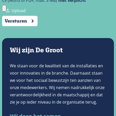
Cv (Word of PDF, max. 5 MB)
Versturen
Wij zijn De Groot
We staan voor de kwaliteit van de installaties en
voor innovaties in de branche. Daarnaast staan
we voor het sociaal bewustzijn ten aanzien van
onze medewerkers. Wij nemen nadrukkelijk onze
verantwoordelijkheid in de maatschappij en dat
zie je op ieder niveau in de organisatie terug.