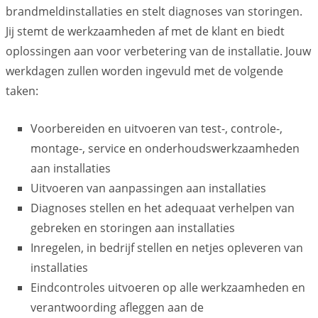
brandmeldinstallaties en stelt diagnoses van storingen.
Jij stemt de werkzaamheden af met de klant en biedt
oplossingen aan voor verbetering van de installatie. Jouw
werkdagen zullen worden ingevuld met de volgende
taken:
Voorbereiden en uitvoeren van test-, controle-,
montage-, service en onderhoudswerkzaamheden
aan installaties
Uitvoeren van aanpassingen aan installaties
Diagnoses stellen en het adequaat verhelpen van
gebreken en storingen aan installaties
Inregelen, in bedrijf stellen en netjes opleveren van
installaties
Eindcontroles uitvoeren op alle werkzaamheden en
verantwoording afleggen aan de