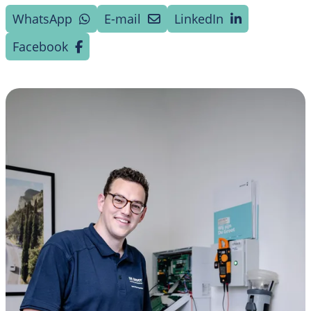
WhatsApp
E-mail
LinkedIn
Facebook