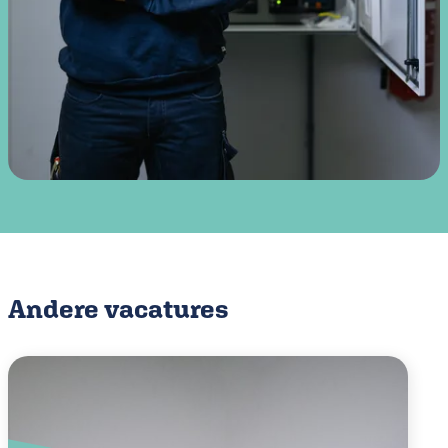
Andere vacatures