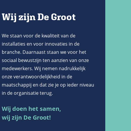
Wij zijn De Groot
We staan voor de kwaliteit van de
installaties en voor innovaties in de
branche. Daarnaast staan we voor het
sociaal bewustzijn ten aanzien van onze
medewerkers. Wij nemen nadrukkelijk
onze verantwoordelijkheid in de
maatschappij en dat zie je op ieder niveau
in de organisatie terug.
Wij doen het samen,
wij zijn De Groot!