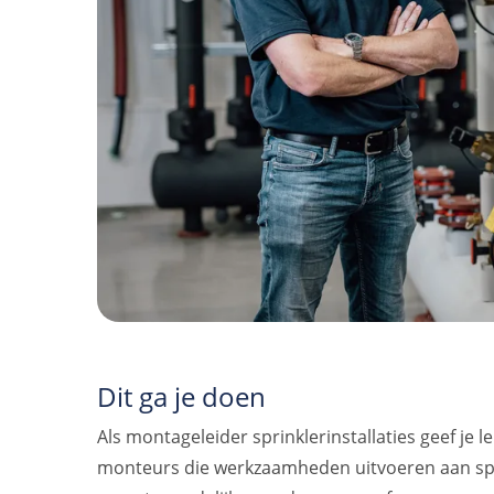
Dit ga je doen
Als montageleider sprinklerinstallaties geef je 
monteurs die werkzaamheden uitvoeren aan sprink