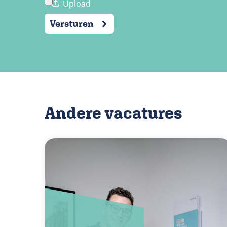
Versturen
Andere vacatures