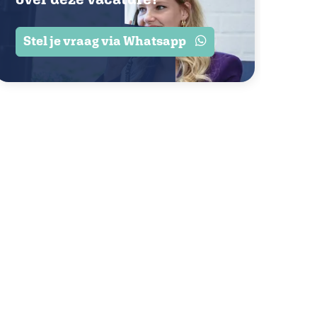
Stel je vraag via Whatsapp